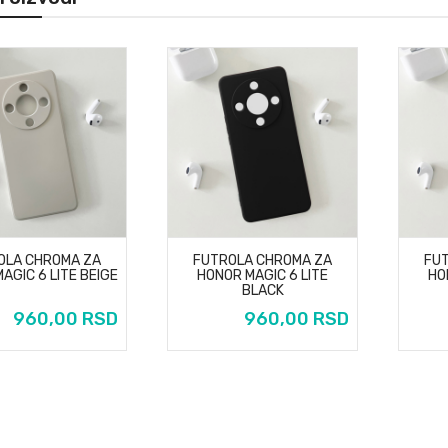
OLA CHROMA ZA
FUTROLA CHROMA ZA
FU
AGIC 6 LITE BEIGE
HONOR MAGIC 6 LITE
HO
BLACK
960,00 RSD
960,00 RSD