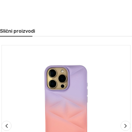
Slični proizvodi