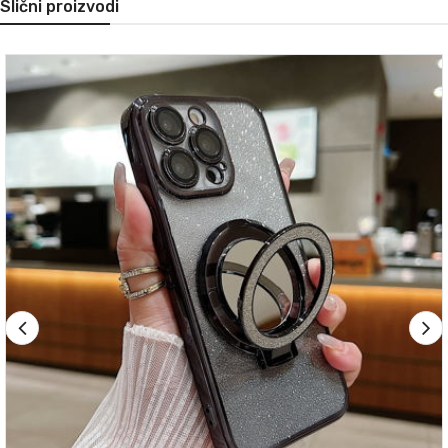
Slični proizvodi